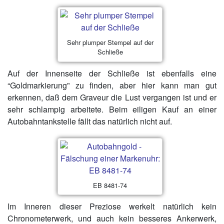
Sehr plumper Stempel auf der
Schließe
Auf der Innenseite der Schließe ist ebenfalls eine
“Goldmarkierung” zu finden, aber hier kann man gut
erkennen, daß dem Graveur die Lust vergangen ist und er
sehr schlampig arbeitete. Beim eiligen Kauf an einer
Autobahntankstelle fällt das natürlich nicht auf.
EB 8481-74
Im Inneren dieser Preziose werkelt natürlich kein
Chronometerwerk, und auch kein besseres Ankerwerk,