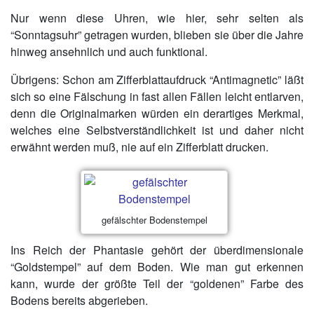
Nur wenn diese Uhren, wie hier, sehr selten als
“Sonntagsuhr” getragen wurden, blieben sie über die Jahre
hinweg ansehnlich und auch funktional.
Übrigens: Schon am Zifferblattaufdruck “Antimagnetic” läßt
sich so eine Fälschung in fast allen Fällen leicht entlarven,
denn die Originalmarken würden ein derartiges Merkmal,
welches eine Selbstverständlichkeit ist und daher nicht
erwähnt werden muß, nie auf ein Zifferblatt drucken.
gefälschter Bodenstempel
Ins Reich der Phantasie gehört der überdimensionale
“Goldstempel” auf dem Boden. Wie man gut erkennen
kann, wurde der größte Teil der “goldenen” Farbe des
Bodens bereits abgerieben.