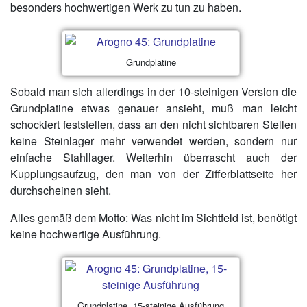
besonders hochwertigen Werk zu tun zu haben.
Grundplatine
Sobald man sich allerdings in der 10-steinigen Version die
Grundplatine etwas genauer ansieht, muß man leicht
schockiert feststellen, dass an den nicht sichtbaren Stellen
keine Steinlager mehr verwendet werden, sondern nur
einfache Stahllager. Weiterhin überrascht auch der
Kupplungsaufzug, den man von der Zifferblattseite her
durchscheinen sieht.
Alles gemäß dem Motto: Was nicht im Sichtfeld ist, benötigt
keine hochwertige Ausführung.
Grundplatine, 15-steinige Ausführung