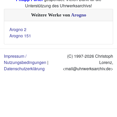
Unterstützung des Uhrwerksarchivs!
Weitere Werke von
Arogno
Arogno 2
Arogno 151
Impressum /
(C) 1997-2026 Christoph
Nutzungsbedingungen
|
Lorenz,
Datenschutzerklärung
<mail@uhrwerksarchiv.de>