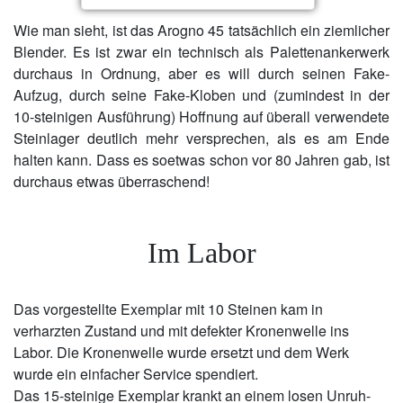
Wie man sieht, ist das Arogno 45 tatsächlich ein ziemlicher
Blender. Es ist zwar ein technisch als Palettenankerwerk
durchaus in Ordnung, aber es will durch seinen Fake-
Aufzug, durch seine Fake-Kloben und (zumindest in der
10-steinigen Ausführung) Hoffnung auf überall verwendete
Steinlager deutlich mehr versprechen, als es am Ende
halten kann. Dass es soetwas schon vor 80 Jahren gab, ist
durchaus etwas überraschend!
Im Labor
Das vorgestellte Exemplar mit 10 Steinen kam in
verharzten Zustand und mit defekter Kronenwelle ins
Labor. Die Kronenwelle wurde ersetzt und dem Werk
wurde ein einfacher Service spendiert.
Das 15-steinige Exemplar krankt an einem losen Unruh-