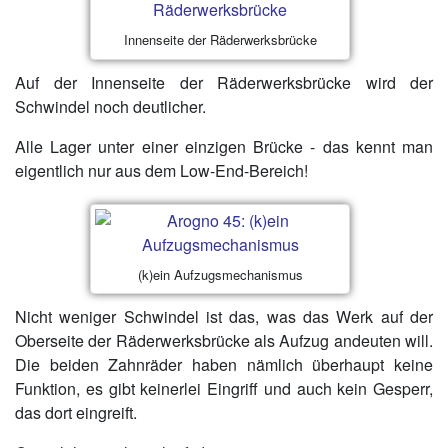
Innenseite der Räderwerksbrücke
Auf der Innenseite der Räderwerksbrücke wird der
Schwindel noch deutlicher.
Alle Lager unter einer einzigen Brücke - das kennt man
eigentlich nur aus dem Low-End-Bereich!
(k)ein Aufzugsmechanismus
Nicht weniger Schwindel ist das, was das Werk auf der
Oberseite der Räderwerksbrücke als Aufzug andeuten will.
Die beiden Zahnräder haben nämlich überhaupt keine
Funktion, es gibt keinerlei Eingriff und auch kein Gesperr,
das dort eingreift.