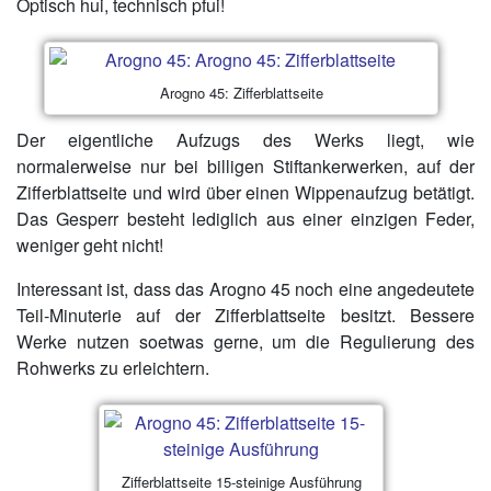
Optisch hui, technisch pfui!
Arogno 45: Zifferblattseite
Der eigentliche Aufzugs des Werks liegt, wie
normalerweise nur bei billigen Stiftankerwerken, auf der
Zifferblattseite und wird über einen Wippenaufzug betätigt.
Das Gesperr besteht lediglich aus einer einzigen Feder,
weniger geht nicht!
Interessant ist, dass das Arogno 45 noch eine angedeutete
Teil-Minuterie auf der Zifferblattseite besitzt. Bessere
Werke nutzen soetwas gerne, um die Regulierung des
Rohwerks zu erleichtern.
Zifferblattseite 15-steinige Ausführung