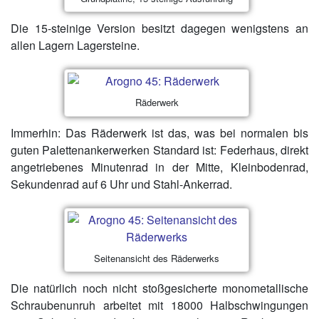
Die 15-steinige Version besitzt dagegen wenigstens an
allen Lagern Lagersteine.
Räderwerk
Immerhin: Das Räderwerk ist das, was bei normalen bis
guten Palettenankerwerken Standard ist: Federhaus, direkt
angetriebenes Minutenrad in der Mitte, Kleinbodenrad,
Sekundenrad auf 6 Uhr und Stahl-Ankerrad.
Seitenansicht des Räderwerks
Die natürlich noch nicht stoßgesicherte monometallische
Schraubenunruh arbeitet mit 18000 Halbschwingungen