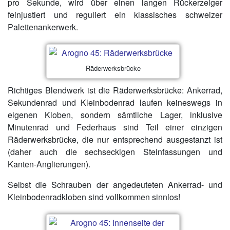
pro Sekunde, wird über einen langen Rückerzeiger
feinjustiert und reguliert ein klassisches schweizer
Palettenankerwerk.
Räderwerksbrücke
Richtiges Blendwerk ist die Räderwerksbrücke: Ankerrad,
Sekundenrad und Kleinbodenrad laufen keineswegs in
eigenen Kloben, sondern sämtliche Lager, inklusive
Minutenrad und Federhaus sind Teil einer einzigen
Räderwerksbrücke, die nur entsprechend ausgestanzt ist
(daher auch die sechseckigen Steinfassungen und
Kanten-Anglierungen).
Selbst die Schrauben der angedeuteten Ankerrad- und
Kleinbodenradkloben sind vollkommen sinnlos!