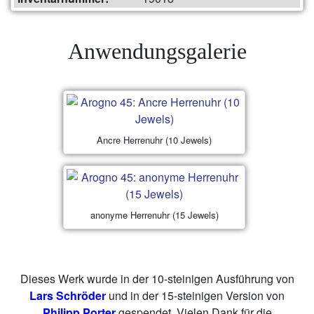
Anwendungsgalerie
Ancre Herrenuhr (10 Jewels)
anonyme Herrenuhr (15 Jewels)
Dieses Werk wurde in der 10-steinigen Ausführung von
Lars Schröder
und in der 15-steinigen Version von
Philipp Porter
gespendet. Vielen Dank für die