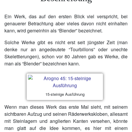
Ein Werk, das auf den ersten Blick viel verspricht, bei
genauerer Betrachtung aber vieles davon nicht einhalten
kann, wird gemeinhin als “Blender” bezeichnet.
Solche Werke gibt es nicht erst seit jüngster Zeit (man
denke nur an angedeutete “Tourbillons” oder unechte
Skelettierungen), schon vor 80 Jahren gab es Werke, die
man als “Blender” bezeichnen kann.
15-steinige Ausführung
Wenn man dieses Werk das erste Mal sieht, mit seinem
sichtbaren Aufzug und seinen Räderwerkskloben, allesamt
mit Steinlagern und anglierten Kanten versehen, könnte
man glatt auf die Idee kommen, es hier mit einem