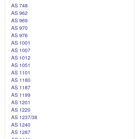
AS 748
AS 962
AS 969
AS 970
AS 976
AS 1001
AS 1007
AS 1012
AS 1051
AS 1101
AS 1180
AS 1187
AS 1199
AS 1201
AS 1220
AS 1237/38
AS 1240
AS 1287