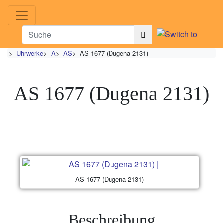
>
Uhrwerke
>
A
>
AS
>
AS 1677 (Dugena 2131)
AS 1677 (Dugena 2131)
AS 1677 (Dugena 2131)
Beschreibung