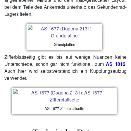
bei dem Teile des Ankerrads unterhalb des Sekundenrad-
Lagers liefen.
Grundplatine
Zifferblattseitig gibt es bis auf wenige Nuancen keine
Unterschiede, schon gar nicht funktional, zum
AS 1012
.
Auch hier wird selbstverständlich ein Kupplungsaufzug
verwendet.
AS 1677 Zifferblattseite