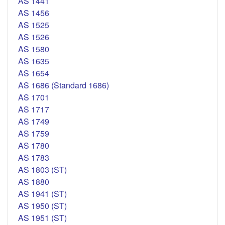
AS 1441
AS 1456
AS 1525
AS 1526
AS 1580
AS 1635
AS 1654
AS 1686 (Standard 1686)
AS 1701
AS 1717
AS 1749
AS 1759
AS 1780
AS 1783
AS 1803 (ST)
AS 1880
AS 1941 (ST)
AS 1950 (ST)
AS 1951 (ST)