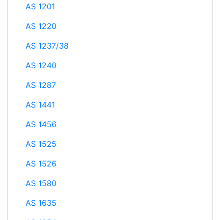
AS 1201
AS 1220
AS 1237/38
AS 1240
AS 1287
AS 1441
AS 1456
AS 1525
AS 1526
AS 1580
AS 1635