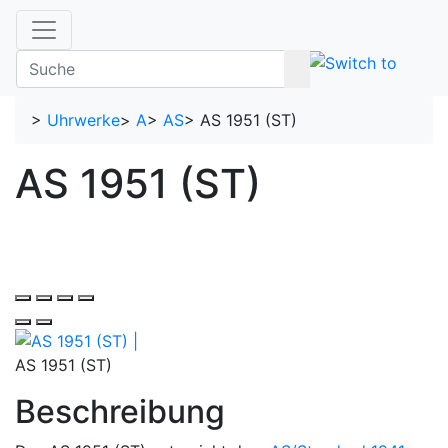
>
Uhrwerke
>
A
>
AS
>
AS 1951 (ST)
AS 1951 (ST)
AS 1951 (ST)
Beschreibung