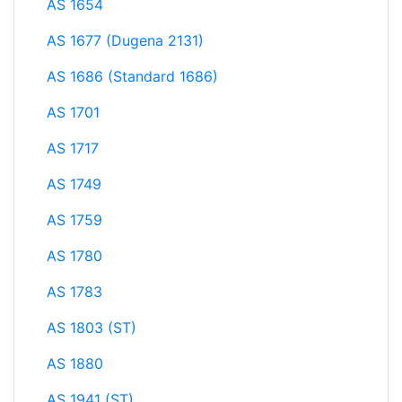
AS 1654
AS 1677 (Dugena 2131)
AS 1686 (Standard 1686)
AS 1701
AS 1717
AS 1749
AS 1759
AS 1780
AS 1783
AS 1803 (ST)
AS 1880
AS 1941 (ST)