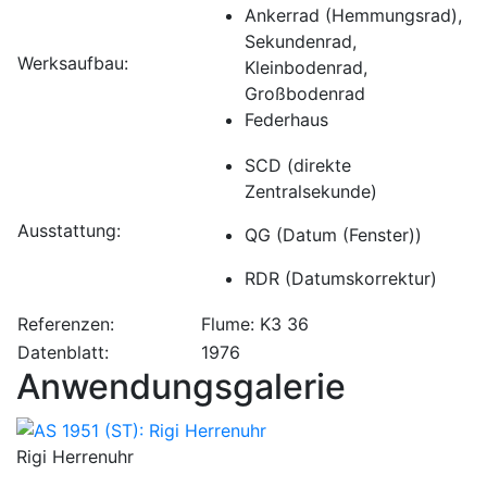
Ankerrad (Hemmungsrad),
Sekundenrad,
Werksaufbau:
Kleinbodenrad,
Großbodenrad
Federhaus
SCD (direkte
Zentralsekunde)
Ausstattung:
QG (Datum (Fenster))
RDR (Datumskorrektur)
Referenzen:
Flume: K3 36
Datenblatt:
1976
Anwendungsgalerie
Rigi Herrenuhr