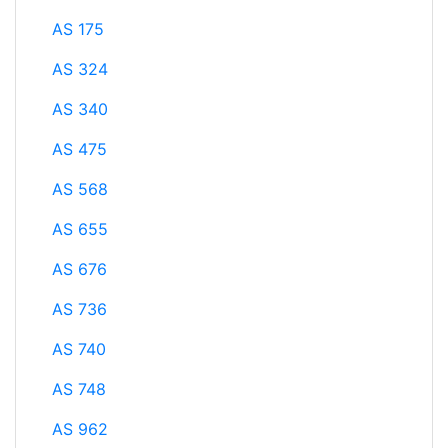
AS 175
AS 324
AS 340
AS 475
AS 568
AS 655
AS 676
AS 736
AS 740
AS 748
AS 962