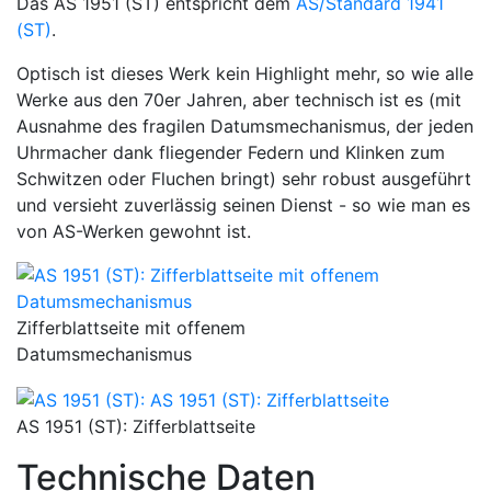
Das AS 1951 (ST) entspricht dem
AS/Standard 1941
(ST)
.
Optisch ist dieses Werk kein Highlight mehr, so wie alle
Werke aus den 70er Jahren, aber technisch ist es (mit
Ausnahme des fragilen Datumsmechanismus, der jeden
Uhrmacher dank fliegender Federn und Klinken zum
Schwitzen oder Fluchen bringt) sehr robust ausgeführt
und versieht zuverlässig seinen Dienst - so wie man es
von AS-Werken gewohnt ist.
Zifferblattseite mit offenem
Datumsmechanismus
AS 1951 (ST): Zifferblattseite
Technische Daten