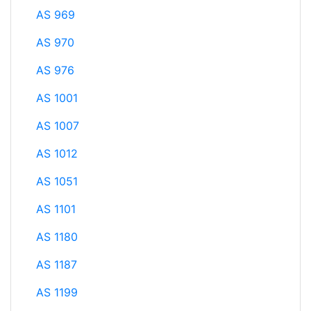
AS 969
AS 970
AS 976
AS 1001
AS 1007
AS 1012
AS 1051
AS 1101
AS 1180
AS 1187
AS 1199