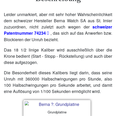
Leider unmarkiert, aber mit sehr hoher Wahrscheinlichkeit
dem schweizer Hersteller Berna Watch SA aus St. Imier
zuzuordnen, nicht zuletzt auch wegen der
schweizer
Patentnummer 74234
, das sich auf das Anwerfen bzw.
Blockieren der Unruh bezieht.
Das 18 1/2 linige Kaliber wird ausschließlich über die
Krone bedient (Start - Stopp - Rückstellung) und auch über
diese aufgezogen.
Die Besonderheit dieses Kalibers liegt darin, dass seine
Unruh mit 360000 Halbschwingungen pro Stunde, also
100 Halbschwingungen pro Sekunde arbeitet, und damit
eine Auflösung von 1/100 Sekunden ermöglicht wird.
Grundplatine