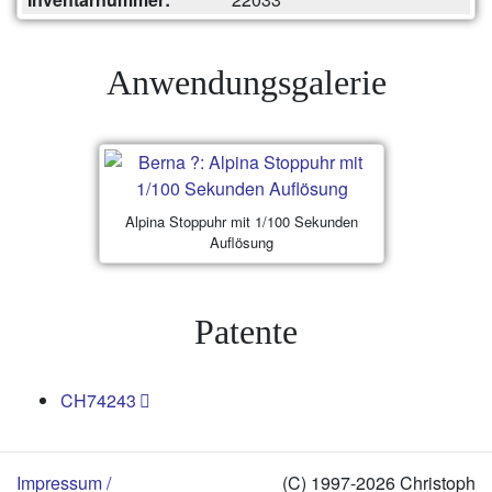
Anwendungsgalerie
Alpina Stoppuhr mit 1/100 Sekunden
Auflösung
Patente
CH74243
Impressum /
(C) 1997-2026 Christoph