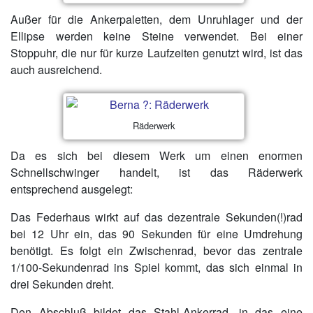
Außer für die Ankerpaletten, dem Unruhlager und der
Ellipse werden keine Steine verwendet. Bei einer
Stoppuhr, die nur für kurze Laufzeiten genutzt wird, ist das
auch ausreichend.
Räderwerk
Da es sich bei diesem Werk um einen enormen
Schnellschwinger handelt, ist das Räderwerk
entsprechend ausgelegt:
Das Federhaus wirkt auf das dezentrale Sekunden(!)rad
bei 12 Uhr ein, das 90 Sekunden für eine Umdrehung
benötigt. Es folgt ein Zwischenrad, bevor das zentrale
1/100-Sekundenrad ins Spiel kommt, das sich einmal in
drei Sekunden dreht.
Den Abschluß bildet das Stahl-Ankerrad, in das eine