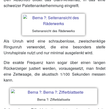
schweizer Palettenankerhemmung eingreift.
Seitenansicht des Räderwerks
Als Unruh wird eine schraubenlose, zweischenklige
Ringunruh verwendet, die eine besonders steife
Unruhspirale nutzt und nur minimal ausgelenkt wird.
Die exakte Frequenz kann sogar über einen langen
Rückerzeiger justiert werden, vorausgesetzt, man findet
eine Zeitwaage, die akustisch 1/100 Sekunden messen
kann.
Berna ?: Zifferblattseite