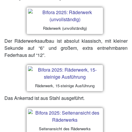
Räderwerk (unvollständig)
Der Räderwerksaufbau ist absolut klassisch, mit kleiner
Sekunde auf “6” und großem, extra entnehmbaren
Federhaus auf “12”.
Räderwerk, 15-steinige Ausführung
Das Ankerrad ist aus Stahl ausgeführt.
Seitenansicht des Räderwerks