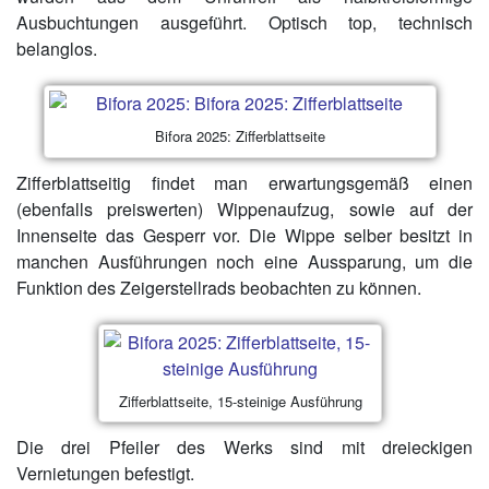
Ausbuchtungen ausgeführt. Optisch top, technisch
belanglos.
Bifora 2025: Zifferblattseite
Zifferblattseitig findet man erwartungsgemäß einen
(ebenfalls preiswerten) Wippenaufzug, sowie auf der
Innenseite das Gesperr vor. Die Wippe selber besitzt in
manchen Ausführungen noch eine Aussparung, um die
Funktion des Zeigerstellrads beobachten zu können.
Zifferblattseite, 15-steinige Ausführung
Die drei Pfeiler des Werks sind mit dreieckigen
Vernietungen befestigt.