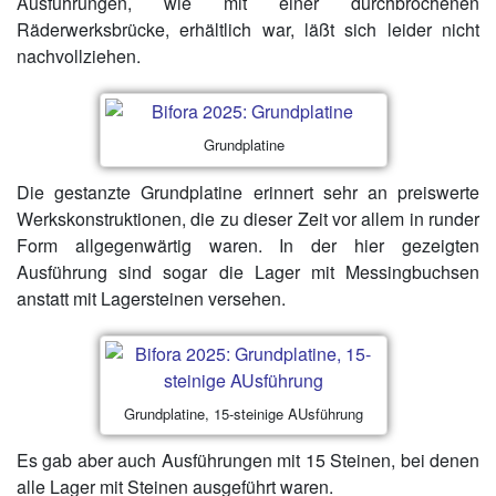
Ausführungen, wie mit einer durchbrochenen
Räderwerksbrücke, erhältlich war, läßt sich leider nicht
nachvollziehen.
Grundplatine
Die gestanzte Grundplatine erinnert sehr an preiswerte
Werkskonstruktionen, die zu dieser Zeit vor allem in runder
Form allgegenwärtig waren. In der hier gezeigten
Ausführung sind sogar die Lager mit Messingbuchsen
anstatt mit Lagersteinen versehen.
Grundplatine, 15-steinige AUsführung
Es gab aber auch Ausführungen mit 15 Steinen, bei denen
alle Lager mit Steinen ausgeführt waren.