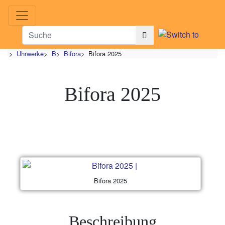
>
Uhrwerke
>
B
>
Bifora
>
Bifora 2025
Bifora 2025
Bifora 2025
Beschreibung