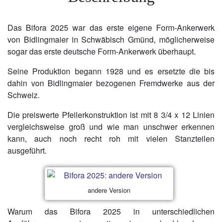
Das Bifora 2025 war das erste eigene Form-Ankerwerk
von Bidlingmaier in Schwäbisch Gmünd, möglicherweise
sogar das erste deutsche Form-Ankerwerk überhaupt.
Seine Produktion begann 1928 und es ersetzte die bis
dahin von Bidlingmaier bezogenen Fremdwerke aus der
Schweiz.
Die preiswerte Pfeilerkonstruktion ist mit 8 3/4 x 12 Linien
vergleichsweise groß und wie man unschwer erkennen
kann, auch noch recht roh mit vielen Stanzteilen
ausgeführt.
andere Version
Warum das Bifora 2025 in unterschiedlichen