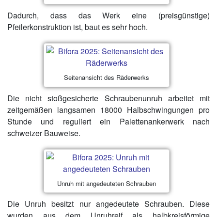
Dadurch, dass das Werk eine (preisgünstige)
Pfeilerkonstruktion ist, baut es sehr hoch.
Seitenansicht des Räderwerks
Die nicht stoßgesicherte Schraubenunruh arbeitet mit
zeitgemäßen langsamen 18000 Halbschwingungen pro
Stunde und reguliert ein Palettenankerwerk nach
schweizer Bauweise.
Unruh mit angedeuteten Schrauben
Die Unruh besitzt nur angedeutete Schrauben. Diese
wurden aus dem Unruhreif als halbkreisförmige