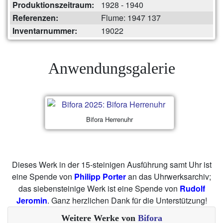
Produktionszeitraum:
1928 - 1940
Referenzen:
Flume: 1947 137
Inventarnummer:
19022
Anwendungsgalerie
Bifora Herrenuhr
Dieses Werk in der 15-steinigen Ausführung samt Uhr ist
eine Spende von
Philipp Porter
an das Uhrwerksarchiv;
das siebensteinige Werk ist eine Spende von
Rudolf
Jeromin
. Ganz herzlichen Dank für die Unterstützung!
Weitere Werke von
Bifora