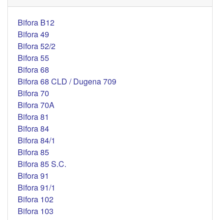
Bifora B12
Bifora 49
Bifora 52/2
Bifora 55
Bifora 68
Bifora 68 CLD / Dugena 709
Bifora 70
Bifora 70A
Bifora 81
Bifora 84
Bifora 84/1
Bifora 85
Bifora 85 S.C.
Bifora 91
Bifora 91/1
Bifora 102
Bifora 103