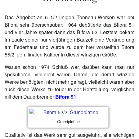
Das Angebot an 5 1/2 linigen Tonneau-Werken war bei
Bifora sehr überschaubar: 1964 debütierte das Bifora 51
und vier Jahre später dann das Bifora 52. Letzters bekam
im Laufe seiner nur vierjährigen Bauzeit eine Veränderung
am Federhaus und wurde zu dem hier vorstellten Bifora
55/2, dem finalen Kaliber in dieser winzigen Größe.
Warum schon 1974 Schluß war, darüber kann man nur
spekulieren, vielleicht waren Uhren, die derart winzige
Werke benötigten, nicht mehr gefragt, vielleicht waren aber
auch diese Werke zu teuer in der Herstellung, verglichen
mit dem Dauerbrenner
Bifora 91
.
Grundplatine
Qualitativ ist das Werk sehr gut ausgeführt, alle wichtigen