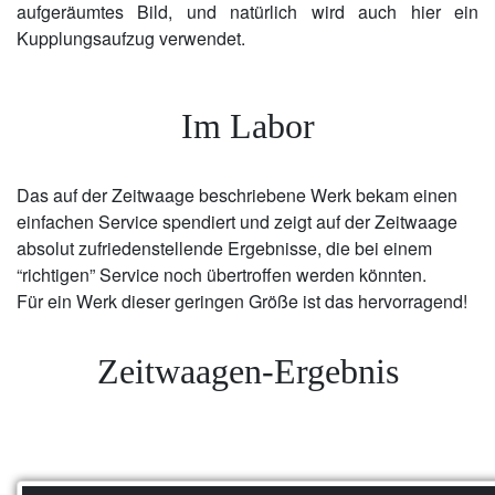
aufgeräumtes Bild, und natürlich wird auch hier ein
Kupplungsaufzug verwendet.
Im Labor
Das auf der Zeitwaage beschriebene Werk bekam einen
einfachen Service spendiert und zeigt auf der Zeitwaage
absolut zufriedenstellende Ergebnisse, die bei einem
“richtigen” Service noch übertroffen werden könnten.
Für ein Werk dieser geringen Größe ist das hervorragend!
Zeitwaagen-Ergebnis