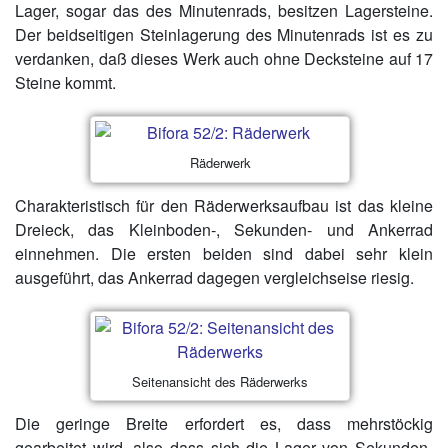
Lager, sogar das des Minutenrads, besitzen Lagersteine.
Der beidseitigen Steinlagerung des Minutenrads ist es zu
verdanken, daß dieses Werk auch ohne Decksteine auf 17
Steine kommt.
Räderwerk
Charakteristisch für den Räderwerksaufbau ist das kleine
Dreieck, das Kleinboden-, Sekunden- und Ankerrad
einnehmen. Die ersten beiden sind dabei sehr klein
ausgeführt, das Ankerrad dagegen vergleichseise riesig.
Seitenansicht des Räderwerks
Die geringe Breite erfordert es, dass mehrstöckig
gearbeitet wird, also dass sich die Lager von Sekunden-