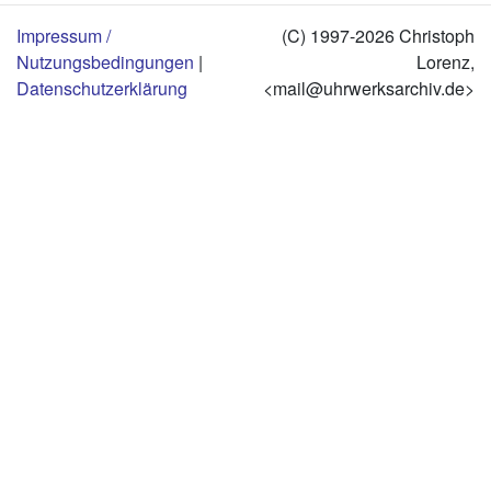
Impressum /
(C) 1997-2026 Christoph
Nutzungsbedingungen
|
Lorenz,
Datenschutzerklärung
<mail@uhrwerksarchiv.de>