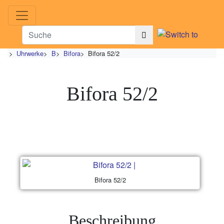
>
Uhrwerke
>
B
>
Bifora
>
Bifora 52/2
Bifora 52/2
Bifora 52/2
Beschreibung