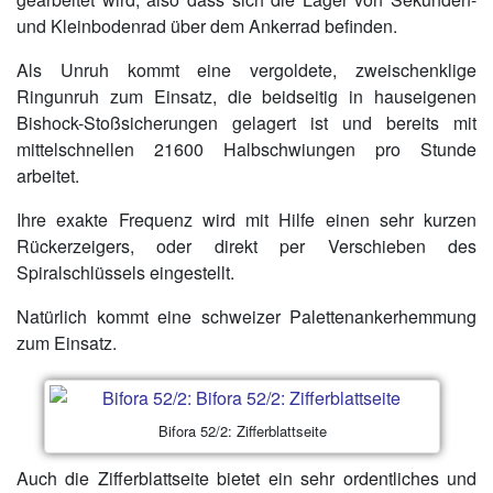
und Kleinbodenrad über dem Ankerrad befinden.
Als Unruh kommt eine vergoldete, zweischenklige
Ringunruh zum Einsatz, die beidseitig in hauseigenen
Bishock-Stoßsicherungen gelagert ist und bereits mit
mittelschnellen 21600 Halbschwiungen pro Stunde
arbeitet.
Ihre exakte Frequenz wird mit Hilfe einen sehr kurzen
Rückerzeigers, oder direkt per Verschieben des
Spiralschlüssels eingestellt.
Natürlich kommt eine schweizer Palettenankerhemmung
zum Einsatz.
Bifora 52/2: Zifferblattseite
Auch die Zifferblattseite bietet ein sehr ordentliches und