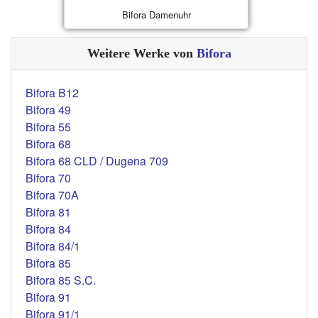
Bifora Damenuhr
Weitere Werke von
Bifora
Bifora B12
Bifora 49
Bifora 55
Bifora 68
Bifora 68 CLD / Dugena 709
Bifora 70
Bifora 70A
Bifora 81
Bifora 84
Bifora 84/1
Bifora 85
Bifora 85 S.C.
Bifora 91
Bifora 91/1