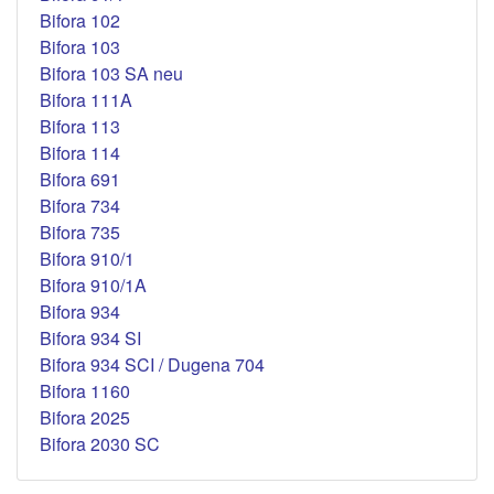
Bifora 102
Bifora 103
Bifora 103 SA neu
Bifora 111A
Bifora 113
Bifora 114
Bifora 691
Bifora 734
Bifora 735
Bifora 910/1
Bifora 910/1A
Bifora 934
Bifora 934 SI
Bifora 934 SCI / Dugena 704
Bifora 1160
Bifora 2025
Bifora 2030 SC