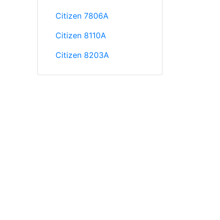
Citizen 7806A
Citizen 8110A
Citizen 8203A