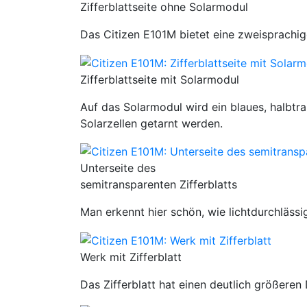
Zifferblattseite ohne Solarmodul
Das Citizen E101M bietet eine zweisprachi
Zifferblattseite mit Solarmodul
Auf das Solarmodul wird ein blaues, halbtra
Solarzellen getarnt werden.
Unterseite des
semitransparenten Zifferblatts
Man erkennt hier schön, wie lichtdurchlässig
Werk mit Zifferblatt
Das Zifferblatt hat einen deutlich größere