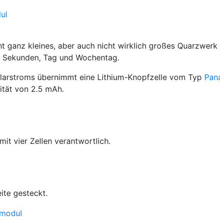
t ganz kleines, aber auch nicht wirklich großes Quarzwerk
n, Sekunden, Tag und Wochentag.
larstroms übernimmt eine Lithium-Knopfzelle vom Typ
Pan
ität von 2.5 mAh.
it vier Zellen verantwortlich.
ite gesteckt.