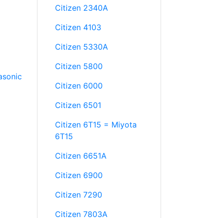
Citizen 2340A
Citizen 4103
Citizen 5330A
Citizen 5800
asonic
Citizen 6000
Citizen 6501
Citizen 6T15 = Miyota
6T15
Citizen 6651A
Citizen 6900
Citizen 7290
Citizen 7803A