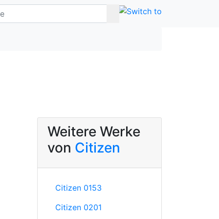
Weitere Werke
von
Citizen
Citizen 0153
Citizen 0201