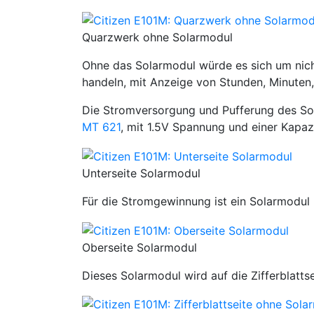
Quarzwerk ohne Solarmodul
Ohne das Solarmodul würde es sich um nich
handeln, mit Anzeige von Stunden, Minute
Die Stromversorgung und Pufferung des So
MT 621
, mit 1.5V Spannung und einer Kapaz
Unterseite Solarmodul
Für die Stromgewinnung ist ein Solarmodul m
Oberseite Solarmodul
Dieses Solarmodul wird auf die Zifferblattse