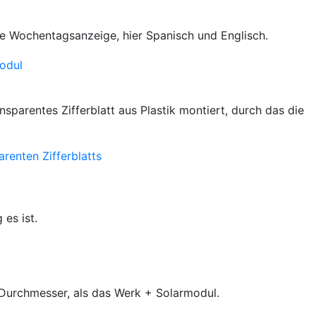
ge Wochentagsanzeige, hier Spanisch und Englisch.
nsparentes Zifferblatt aus Plastik montiert, durch das die
 es ist.
n Durchmesser, als das Werk + Solarmodul.