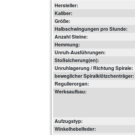
Hersteller:
Kaliber:
Größe:
Halbschwingungen pro Stunde:
Anzahl Steine:
Hemmung:
Unruh-Ausführungen:
Stoßsicherung(en):
Unruhlagerung / Richtung Spirale:
beweglicher Spiralklötzchenträger:
Regulierorgan:
Werksaufbau:
Aufzugstyp:
Winkelhebelfeder: