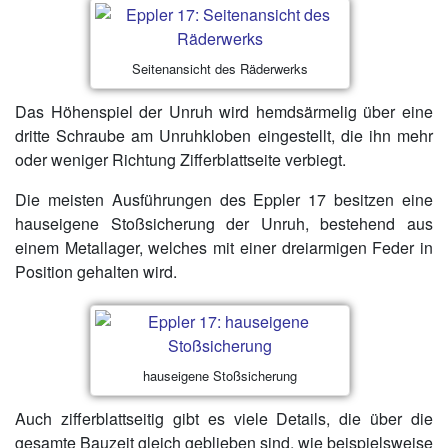
Seitenansicht des Räderwerks
Das Höhenspiel der Unruh wird hemdsärmelig über eine
dritte Schraube am Unruhkloben eingestellt, die ihn mehr
oder weniger Richtung Zifferblattseite verbiegt.
Die meisten Ausführungen des Eppler 17 besitzen eine
hauseigene Stoßsicherung der Unruh, bestehend aus
einem Metallager, welches mit einer dreiarmigen Feder in
Position gehalten wird.
hauseigene Stoßsicherung
Auch zifferblattseitig gibt es viele Details, die über die
gesamte Bauzeit gleich geblieben sind, wie beispielsweise