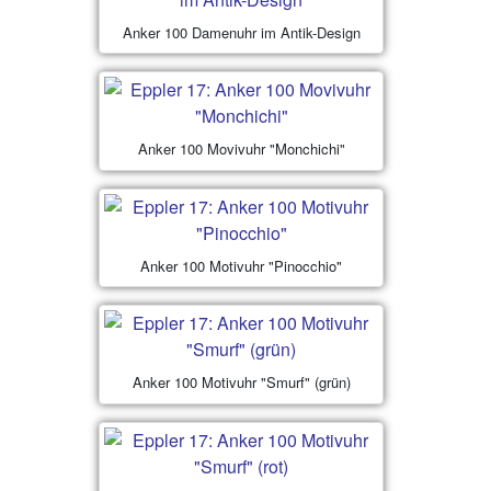
Anker 100 Damenuhr im Antik-Design
Anker 100 Movivuhr "Monchichi"
Anker 100 Motivuhr "Pinocchio"
Anker 100 Motivuhr "Smurf" (grün)