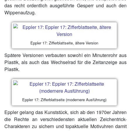
das recht ordentlich ausgeführte Gesperr und auch den
Wippenaufzug.
Eppler 17: Zifferblattseite, ältere Version
Spätere Versionen verbauten sowohl ein Minutenrohr aus
Plastik, als auch das Wechselrad für die Zeitanzeige aus
Plastik.
Eppler 17: Zifferblattseite (modernere Ausführung)
Eppler gelang das Kunststück, sich ab den 1970er Jahren
die Rechte an verschiedensten aktuellen Zeichentrick-
Charakteren zu sichern und topaktuelle Motivuhren damit