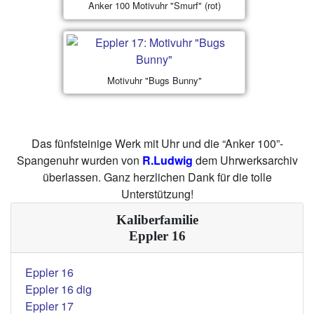
Anker 100 Motivuhr "Smurf" (rot)
Motivuhr "Bugs Bunny"
Das fünfsteinige Werk mit Uhr und die “Anker 100”-
Spangenuhr wurden von
R.Ludwig
dem Uhrwerksarchiv
überlassen. Ganz herzlichen Dank für die tolle
Unterstützung!
Kaliberfamilie
Eppler 16
Eppler 16
Eppler 16 dig
Eppler 17