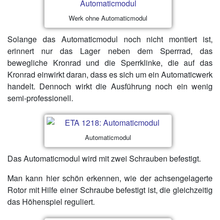
Werk ohne Automaticmodul
Solange das Automaticmodul noch nicht montiert ist,
erinnert nur das Lager neben dem Sperrrad, das
bewegliche Kronrad und die Sperrklinke, die auf das
Kronrad einwirkt daran, dass es sich um ein Automaticwerk
handelt. Dennoch wirkt die Ausführung noch ein wenig
semi-professionell.
Automaticmodul
Das Automaticmodul wird mit zwei Schrauben befestigt.
Man kann hier schön erkennen, wie der achsengelagerte
Rotor mit Hilfe einer Schraube befestigt ist, die gleichzeitig
das Höhenspiel reguliert.