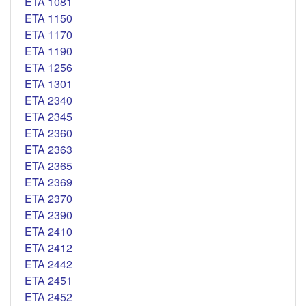
ETA 1081
ETA 1150
ETA 1170
ETA 1190
ETA 1256
ETA 1301
ETA 2340
ETA 2345
ETA 2360
ETA 2363
ETA 2365
ETA 2369
ETA 2370
ETA 2390
ETA 2410
ETA 2412
ETA 2442
ETA 2451
ETA 2452