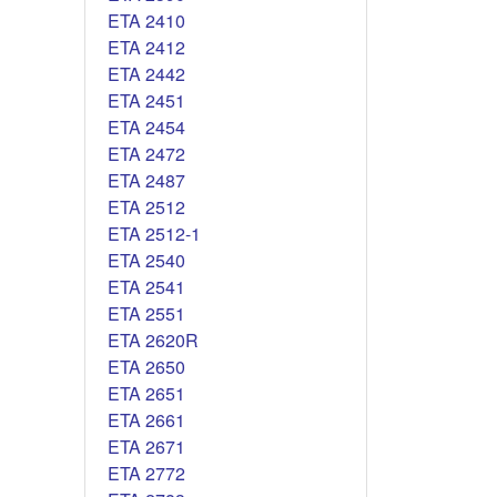
ETA 2410
ETA 2412
ETA 2442
ETA 2451
ETA 2454
ETA 2472
ETA 2487
ETA 2512
ETA 2512-1
ETA 2540
ETA 2541
ETA 2551
ETA 2620R
ETA 2650
ETA 2651
ETA 2661
ETA 2671
ETA 2772