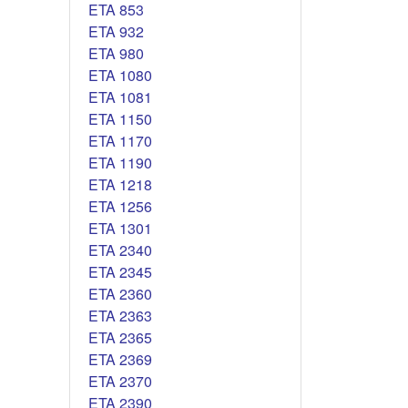
ETA 853
ETA 932
ETA 980
ETA 1080
ETA 1081
ETA 1150
ETA 1170
ETA 1190
ETA 1218
ETA 1256
ETA 1301
ETA 2340
ETA 2345
ETA 2360
ETA 2363
ETA 2365
ETA 2369
ETA 2370
ETA 2390