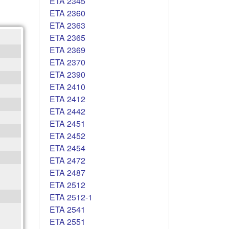
ETA 2345
ETA 2360
ETA 2363
ETA 2365
ETA 2369
ETA 2370
ETA 2390
ETA 2410
ETA 2412
ETA 2442
ETA 2451
ETA 2452
ETA 2454
ETA 2472
ETA 2487
ETA 2512
ETA 2512-1
ETA 2541
ETA 2551