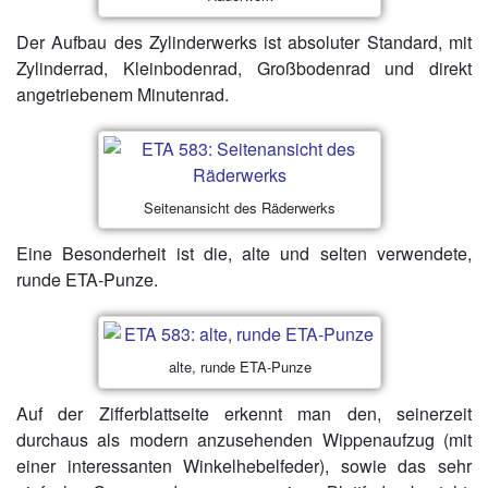
Der Aufbau des Zylinderwerks ist absoluter Standard, mit
Zylinderrad, Kleinbodenrad, Großbodenrad und direkt
angetriebenem Minutenrad.
Seitenansicht des Räderwerks
Eine Besonderheit ist die, alte und selten verwendete,
runde ETA-Punze.
alte, runde ETA-Punze
Auf der Zifferblattseite erkennt man den, seinerzeit
durchaus als modern anzusehenden Wippenaufzug (mit
einer interessanten Winkelhebelfeder), sowie das sehr