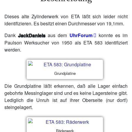
Dieses alte Zylinderwerk von ETA läßt sich leider nicht
identifizieren. Es besitzt einen Durchmesser von 19,1mm.
Dank
JackDaniels
aus dem
UhrForum
konnte es im
Paulson Werksucher von 1950 als ETA 583 identifiziert
werden.
Grundplatine
Die Grundplatine läßt erkennen, daß alle Lager einfach
gebohrte Messinglager sind und es keine Lagersteine gibt.
Lediglich die Unruh ist auf ihrer Oberseite (nur dort!)
steingelagert.
Räderwerk