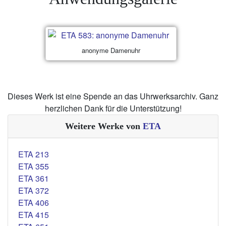
anonyme Damenuhr
Dieses Werk ist eine Spende an das Uhrwerksarchiv. Ganz
herzlichen Dank für die Unterstützung!
Weitere Werke von
ETA
ETA 213
ETA 355
ETA 361
ETA 372
ETA 406
ETA 415