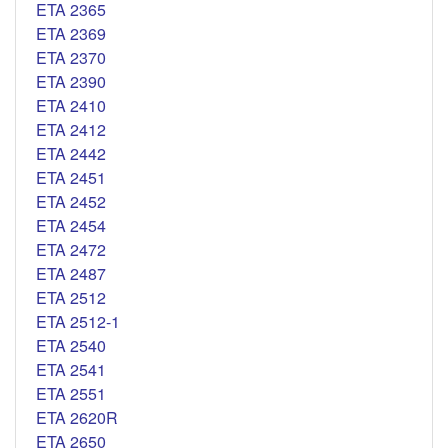
ETA 2365
ETA 2369
ETA 2370
ETA 2390
ETA 2410
ETA 2412
ETA 2442
ETA 2451
ETA 2452
ETA 2454
ETA 2472
ETA 2487
ETA 2512
ETA 2512-1
ETA 2540
ETA 2541
ETA 2551
ETA 2620R
ETA 2650