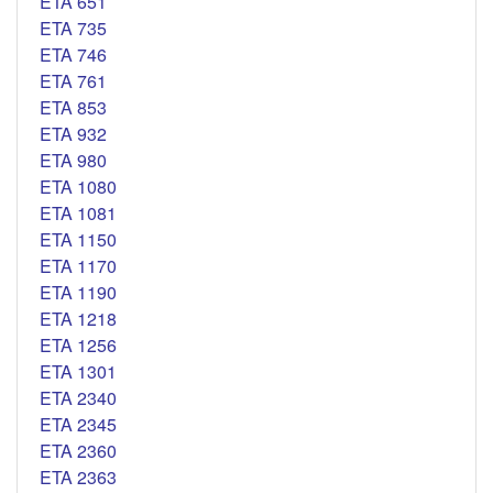
ETA 651
ETA 735
ETA 746
ETA 761
ETA 853
ETA 932
ETA 980
ETA 1080
ETA 1081
ETA 1150
ETA 1170
ETA 1190
ETA 1218
ETA 1256
ETA 1301
ETA 2340
ETA 2345
ETA 2360
ETA 2363