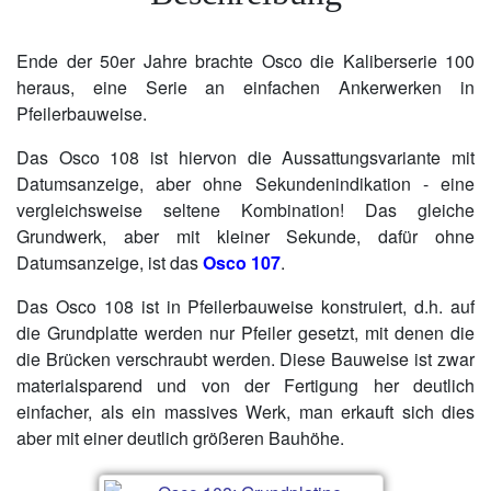
Ende der 50er Jahre brachte Osco die Kaliberserie 100
heraus, eine Serie an einfachen Ankerwerken in
Pfeilerbauweise.
Das Osco 108 ist hiervon die Aussattungsvariante mit
Datumsanzeige, aber ohne Sekundenindikation - eine
vergleichsweise seltene Kombination! Das gleiche
Grundwerk, aber mit kleiner Sekunde, dafür ohne
Datumsanzeige, ist das
Osco 107
.
Das Osco 108 ist in Pfeilerbauweise konstruiert, d.h. auf
die Grundplatte werden nur Pfeiler gesetzt, mit denen die
die Brücken verschraubt werden. Diese Bauweise ist zwar
materialsparend und von der Fertigung her deutlich
einfacher, als ein massives Werk, man erkauft sich dies
aber mit einer deutlich größeren Bauhöhe.