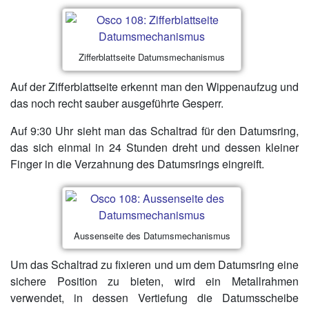
Zifferblattseite Datumsmechanismus
Auf der Zifferblattseite erkennt man den Wippenaufzug und
das noch recht sauber ausgeführte Gesperr.
Auf 9:30 Uhr sieht man das Schaltrad für den Datumsring,
das sich einmal in 24 Stunden dreht und dessen kleiner
Finger in die Verzahnung des Datumsrings eingreift.
Aussenseite des Datumsmechanismus
Um das Schaltrad zu fixieren und um dem Datumsring eine
sichere Position zu bieten, wird ein Metallrahmen
verwendet, in dessen Vertiefung die Datumsscheibe