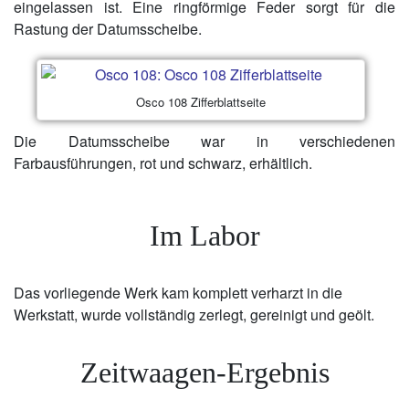
eingelassen ist. Eine ringförmige Feder sorgt für die
Rastung der Datumsscheibe.
Osco 108 Zifferblattseite
Die Datumsscheibe war in verschiedenen
Farbausführungen, rot und schwarz, erhältlich.
Im Labor
Das vorliegende Werk kam komplett verharzt in die
Werkstatt, wurde vollständig zerlegt, gereinigt und geölt.
Zeitwaagen-Ergebnis