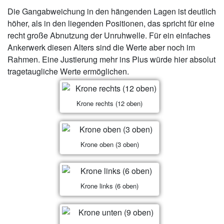
Die Gangabweichung in den hängenden Lagen ist deutlich
höher, als in den liegenden Positionen, das spricht für eine
recht große Abnutzung der Unruhwelle. Für ein einfaches
Ankerwerk diesen Alters sind die Werte aber noch im
Rahmen. Eine Justierung mehr ins Plus würde hier absolut
tragetaugliche Werte ermöglichen.
Krone rechts (12 oben)
Krone oben (3 oben)
Krone links (6 oben)