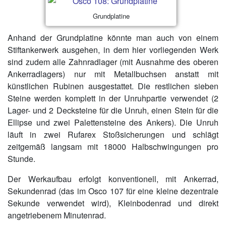
Grundplatine
Anhand der Grundplatine könnte man auch von einem
Stiftankerwerk ausgehen, in dem hier vorliegenden Werk
sind zudem alle Zahnradlager (mit Ausnahme des oberen
Ankerradlagers) nur mit Metallbuchsen anstatt mit
künstlichen Rubinen ausgestattet. Die restlichen sieben
Steine werden komplett in der Unruhpartie verwendet (2
Lager- und 2 Decksteine für die Unruh, einen Stein für die
Ellipse und zwei Palettensteine des Ankers). Die Unruh
läuft in zwei Rufarex Stoßsicherungen und schlägt
zeitgemäß langsam mit 18000 Halbschwingungen pro
Stunde.
Der Werkaufbau erfolgt konventionell, mit Ankerrad,
Sekundenrad (das im Osco 107 für eine kleine dezentrale
Sekunde verwendet wird), Kleinbodenrad und direkt
angetriebenem Minutenrad.