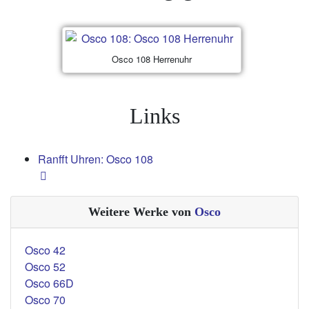
Osco 108 Herrenuhr
Links
Ranfft Uhren: Osco 108
Weitere Werke von
Osco
Osco 42
Osco 52
Osco 66D
Osco 70