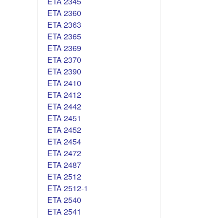
ETA 2345
ETA 2360
ETA 2363
ETA 2365
ETA 2369
ETA 2370
ETA 2390
ETA 2410
ETA 2412
ETA 2442
ETA 2451
ETA 2452
ETA 2454
ETA 2472
ETA 2487
ETA 2512
ETA 2512-1
ETA 2540
ETA 2541