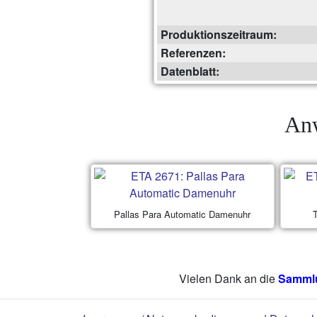
Produktionszeitraum:
Referenzen:
Datenblatt:
Anw
Pallas Para Automatic Damenuhr
Vielen Dank an die
Sammlu