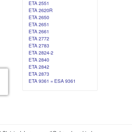
ETA 2551
ETA 2620R
ETA 2650
ETA 2651
ETA 2661
ETA 2772
ETA 2783
ETA 2824-2
ETA 2840
ETA 2842
ETA 2873
ETA 9361 = ESA 9361